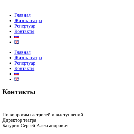
Главная
Жизнь театра
Репертуар
Контакты
Главная
Жизнь театра
Репертуар
Контакты
Контакты
По вопросам гастролей и выступлений
Директор театра
Батурин Сергей Александрович