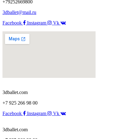
+79252669800
3dballet@mail.ru
Facebook
Instagram
Vk
3dballet.com
+7 925 266 98 00
Facebook
Instagram
Vk
3dballet.com